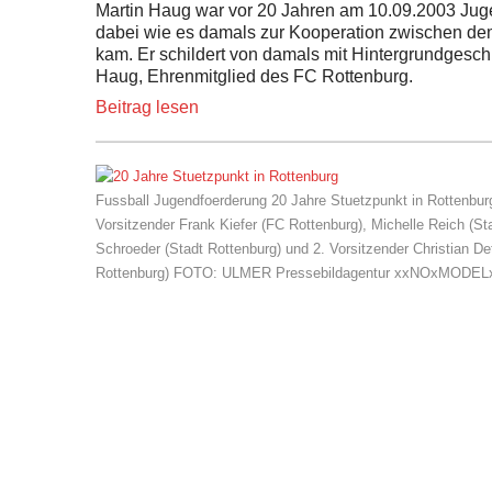
Martin Haug war vor 20 Jahren am 10.09.2003 Jug
dabei wie es damals zur Kooperation zwischen de
kam. Er schildert von damals mit Hintergrundgeschi
Haug, Ehrenmitglied des FC Rottenburg.
Beitrag lesen
Fussball Jugendfoerderung 20 Jahre Stuetzpunkt in Rottenbur
Vorsitzender Frank Kiefer (FC Rottenburg), Michelle Reich (St
Schroeder (Stadt Rottenburg) und 2. Vorsitzender Christian Dett
Rottenburg) FOTO: ULMER Pressebildagentur xxNOxMOD