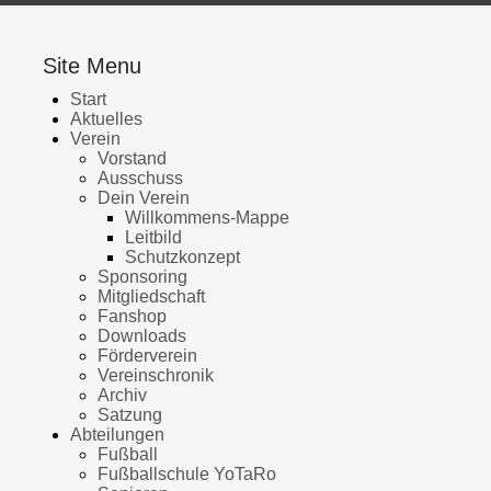
Site Menu
Start
Aktuelles
Verein
Vorstand
Ausschuss
Dein Verein
Willkommens-Mappe
Leitbild
Schutzkonzept
Sponsoring
Mitgliedschaft
Fanshop
Downloads
Förderverein
Vereinschronik
Archiv
Satzung
Abteilungen
Fußball
Fußballschule YoTaRo