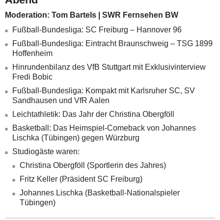
Moderation: Tom Bartels | SWR Fernsehen BW
Fußball-Bundesliga: SC Freiburg – Hannover 96
Fußball-Bundesliga: Eintracht Braunschweig – TSG 1899
Hoffenheim
Hinrundenbilanz des VfB Stuttgart mit Exklusivinterview
Fredi Bobic
Fußball-Bundesliga: Kompakt mit Karlsruher SC, SV
Sandhausen und VfR Aalen
Leichtathletik: Das Jahr der Christina Obergföll
Basketball: Das Heimspiel-Comeback von Johannes
Lischka (Tübingen) gegen Würzburg
Studiogäste waren:
Christina Obergföll (Sportlerin des Jahres)
Fritz Keller (Präsident SC Freiburg)
Johannes Lischka (Basketball-Nationalspieler
Tübingen)