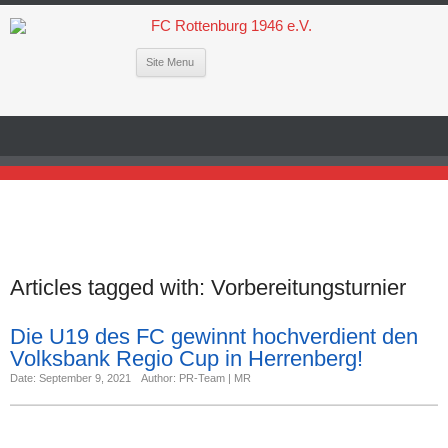
Site Menu
Articles tagged with:
Vorbereitungsturnier
Die U19 des FC gewinnt hochverdient den
Volksbank Regio Cup in Herrenberg!
Date: September 9, 2021
Author: PR-Team | MR