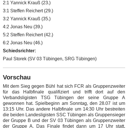
2:1 Yannick Krauß (23.)
3:1 Steffen Reichert (29.)
3:2 Yannick Krauß (35.)
4:2 Jonas Neu (39.)
5:2 Steffen Reichert (42.)
6:2 Jonas Neu (46.)
Schiedsrichter:
Paul Storek (SV 03 Tübingen, SRG Tübingen)
Vorschau
Mit dem Sieg gegen Bühl hat sich FCR als Gruppenzweiter
für das Halbfinale qualifiziert und trifft dort auf den
Verbandsligisten TSG Tübingen der seine Gruppe A
gewonnen hat. Spielbeginn am Sonntag, den 28.07 ist um
13:15 Uhr. Das andere Halbfinale um 14:30 Uhr bestreiten
die beiden Landesligisten SSC Tübingen als Gruppensieger
der Gruppe B und der SV 03 Tübingen als Gruppenzweiter
der Gruppe A. Das Finale findet dann um 17 Uhr statt,