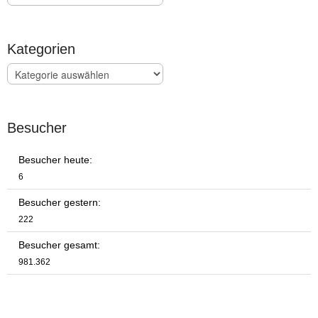
Kategorien
Kategorien
Besucher
Besucher heute:
6
Besucher gestern:
222
Besucher gesamt:
981.362