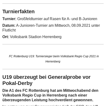
Turnierfakten
Turnier:
Großfeldturnier auf Rasen für A- und B-Junioren
Datum:
A-Junioren-Turnier am Mittwoch, 08.09.2021 unter
Flutlicht
Ort:
Volksbank Stadion Herrenberg
FC Rottenburg U19: Turniersieger beim Volksbank Regio Cup 2021 in
Herrenberg
U19 überzeugt bei Generalprobe vor
Pokal-Derby
Die A1 des FC Rottenburg hat am Mittwochabend den
Volksbank Regio Cup in Herrenberg nach einer
überzeugenden Leistung hochverdient gewonnen.