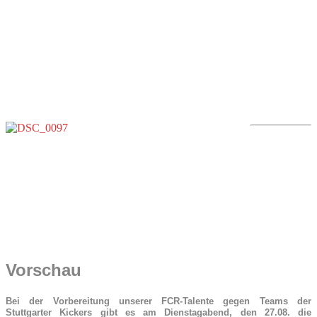
Vorschau
Bei der Vorbereitung unserer FCR-Talente gegen Teams der
Stuttgarter Kickers gibt es am Dienstagabend, den 27.08. die