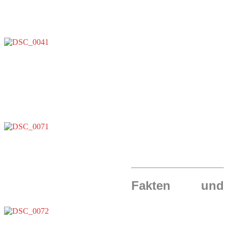
Fakten und