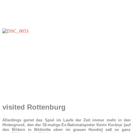
visited Rottenburg
Allerdings geriet das Spiel im Laufe der Zeit immer mehr in den
Hintergrund, den der 52-malige Ex-Nationalspieler Kevin Kurányi (auf
den Bildern in Bildmitte oben im grauen Hoodie) saß so ganz