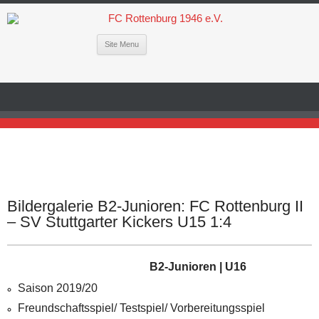
Site Menu
Bildergalerie B2-Junioren: FC Rottenburg II
– SV Stuttgarter Kickers U15 1:4
B2-Junioren | U16
Saison 2019/20
Freundschaftsspiel/ Testspiel/ Vorbereitungsspiel