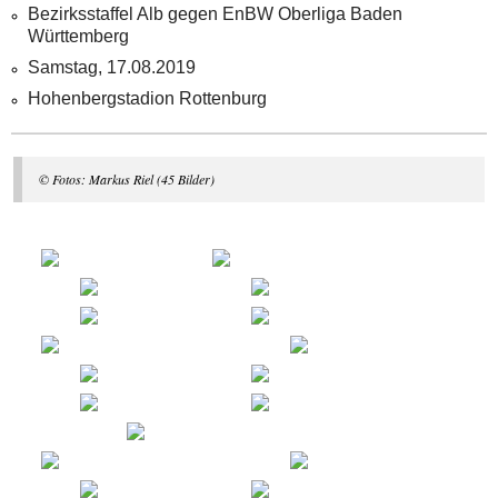
Bezirksstaffel Alb gegen EnBW Oberliga Baden
Württemberg
Samstag, 17.08.2019
Hohenbergstadion Rottenburg
© Fotos: Markus Riel (45 Bilder)