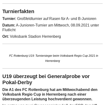
Turnierfakten
Turnier:
Großfeldturnier auf Rasen für A- und B-Junioren
Datum:
A-Junioren-Turnier am Mittwoch, 08.09.2021 unter
Flutlicht
Ort:
Volksbank Stadion Herrenberg
FC Rottenburg U19: Turniersieger beim Volksbank Regio Cup 2021 in
Herrenberg
U19 überzeugt bei Generalprobe vor
Pokal-Derby
Die A1 des FC Rottenburg hat am Mittwochabend den
Volksbank Regio Cup in Herrenberg nach einer
überzeugenden Leistung hochverdient gewonnen.