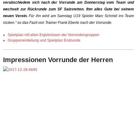
verabschiedete sich nach der Vorrunde am Donnerstag vom Team und
wechselt zur Rückrunde zum SF Salzstetten. Ihm alles Gute bei seinem
neuen Verein.
Für ihn wird am Samstag U19 Spieler Marc Schmid ins Team
rücken.“ so das Fazit von Trainer Frank Eberle nach der Vorrunde.
Spielplan mit allen Ergebnissen der Vorrundengruppen
Gruppeneinteilung und Spielplan Endrunde
Impressionen Vorrunde der Herren