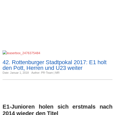
42. Rottenburger Stadtpokal 2017: E1 holt
den Pott, Herren und U23 weiter
Date: Januar 1, 2018
Author: PR-Team | MR
E1-Junioren holen sich erstmals nach
2014 wieder den Titel