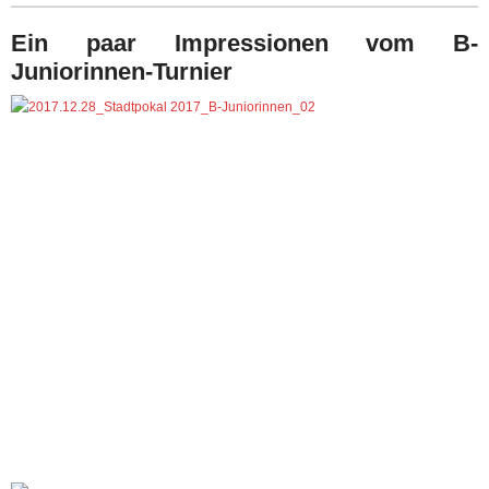
Ein paar Impressionen vom B-
Juniorinnen-Turnier