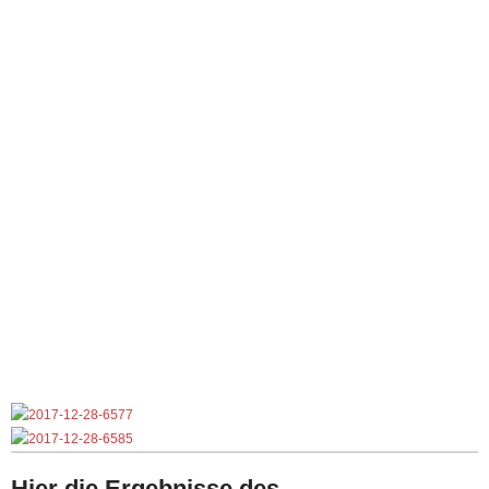
Hier die Ergebnisse des