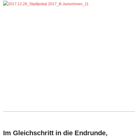
Im Gleichschritt in die Endrunde,