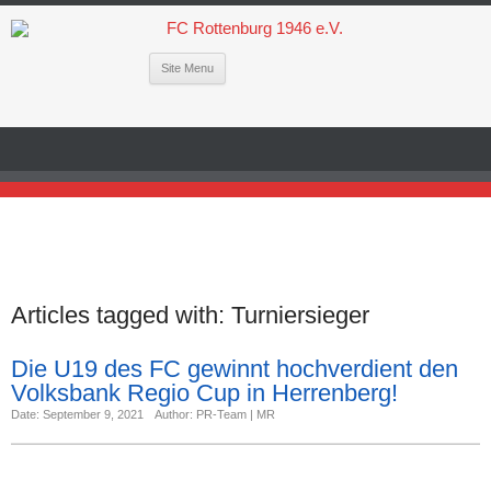
Site Menu
Articles tagged with:
Turniersieger
Die U19 des FC gewinnt hochverdient den
Volksbank Regio Cup in Herrenberg!
Date: September 9, 2021
Author: PR-Team | MR