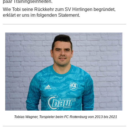
paar Trainingseinheiten.
Wie Tobi seine Rückkehr zum SV Hirrlingen begründet,
erklärt er uns im folgenden Statement.
Tobias Wagner, Torspieler beim FC Rottenburg von 2013 bis 2021