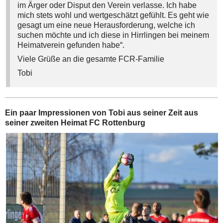
im Ärger oder Disput den Verein verlasse. Ich habe
mich stets wohl und wertgeschätzt gefühlt. Es geht wie
gesagt um eine neue Herausforderung, welche ich
suchen möchte und ich diese in Hirrlingen bei meinem
Heimatverein gefunden habe“.
Viele Grüße an die gesamte FCR-Familie
Tobi
Ein paar Impressionen von Tobi aus seiner Zeit aus
seiner zweiten Heimat FC Rottenburg