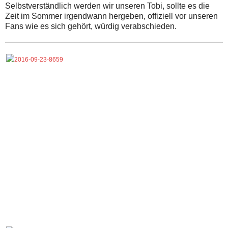
Selbstverständlich werden wir unseren Tobi, sollte es die
Zeit im Sommer irgendwann hergeben, offiziell vor unseren
Fans wie es sich gehört, würdig verabschieden.