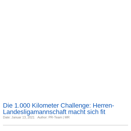
Die 1.000 Kilometer Challenge: Herren-
Landesligamannschaft macht sich fit
Date: Januar 13, 2021
Author: PR-Team | MR