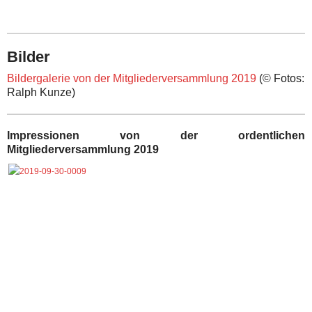
Bilder
Bildergalerie von der Mitgliederversammlung 2019
(© Fotos:
Ralph Kunze)
Impressionen von der ordentlichen
Mitgliederversammlung 2019