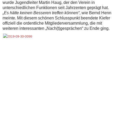
wurde Jugendleiter Martin Haug, der den Verein in
unterschiedlichen Funktionen seit Jahrzenten geprägt hat.
„Es hätte keinen Besseren treffen können“
, wie Bernd Henn
meinte.
Mit diesem schönen Schlusspunkt beendete Kiefer
offiziell die ordentliche Mitgliederversammlung, die mit
weiteren interessanten „Nach(t)gesprächen“ zu Ende ging.