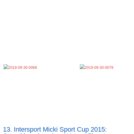
13. Intersport Micki Sport Cup 2015: