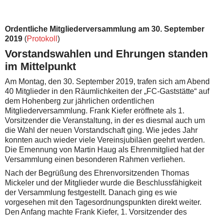
Ordentliche Mitgliederversammlung am 30. September
2019
(
Protokoll
)
Vorstandswahlen und Ehrungen standen
im Mittelpunkt
Am Montag, den 30. September 2019, trafen sich am Abend
40 Mitglieder in den Räumlichkeiten der „FC-Gaststätte“ auf
dem Hohenberg zur jährlichen ordentlichen
Mitgliederversammlung.
Frank Kiefer eröffnete als 1.
Vorsitzender die Veranstaltung, in der es diesmal auch um
die Wahl der neuen Vorstandschaft ging. Wie jedes Jahr
konnten auch wieder viele Vereinsjubiläen geehrt werden.
Die Ernennung von Martin Haug als Ehrenmitglied hat der
Versammlung einen besonderen Rahmen verliehen.
Nach der Begrüßung des Ehrenvorsitzenden Thomas
Mickeler und der Mitglieder wurde die Beschlussfähigkeit
der Versammlung festgestellt. Danach ging es wie
vorgesehen mit den Tagesordnungspunkten direkt weiter.
Den Anfang machte Frank Kiefer, 1. Vorsitzender des