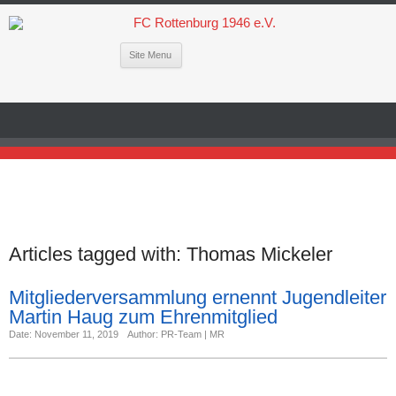
Site Menu
Articles tagged with:
Thomas Mickeler
Mitgliederversammlung ernennt Jugendleiter
Martin Haug zum Ehrenmitglied
Date: November 11, 2019
Author: PR-Team | MR