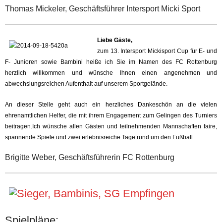
Thomas Mickeler, Geschäftsführer Intersport Micki Sport
Liebe Gäste,
zum 13. Intersport Mickisport Cup für E- und
F- Junioren sowie Bambini heiße ich Sie im Namen des FC Rottenburg
herzlich willkommen und wünsche Ihnen einen angenehmen und
abwechslungsreichen Aufenthalt auf unserem Sportgelände.
An dieser Stelle geht auch ein herzliches Dankeschön an die vielen
ehrenamtlichen Helfer, die mit ihrem Engagement zum Gelingen des Turniers
beitragen.Ich wünsche allen Gästen und teilnehmenden Mannschaften faire,
spannende Spiele und zwei erlebnisreiche Tage rund um den Fußball.
Brigitte Weber, Geschäftsführerin FC Rottenburg
Spielpläne: