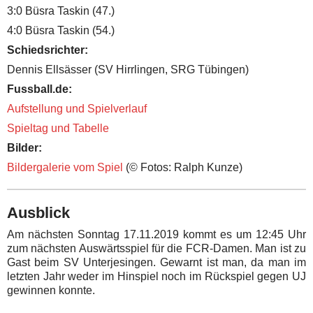
3:0 Büsra Taskin (47.)
4:0 Büsra Taskin (54.)
Schiedsrichter:
Dennis Ellsässer (SV Hirrlingen, SRG Tübingen)
Fussball.de:
Aufstellung und Spielverlauf
Spieltag und Tabelle
Bilder:
Bildergalerie vom Spiel
(© Fotos: Ralph Kunze)
Ausblick
Am nächsten Sonntag 17.11.2019 kommt es um 12:45 Uhr
zum nächsten Auswärtsspiel für die FCR-Damen. Man ist zu
Gast beim SV Unterjesingen. Gewarnt ist man, da man im
letzten Jahr weder im Hinspiel noch im Rückspiel gegen UJ
gewinnen konnte.