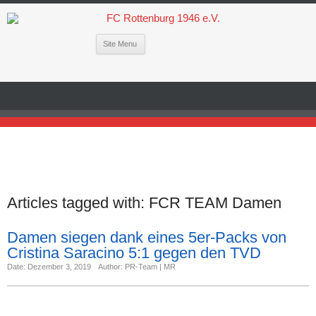
Site Menu
Articles tagged with:
FCR TEAM Damen
Damen siegen dank eines 5er-Packs von
Cristina Saracino 5:1 gegen den TVD
Date: Dezember 3, 2019
Author: PR-Team | MR