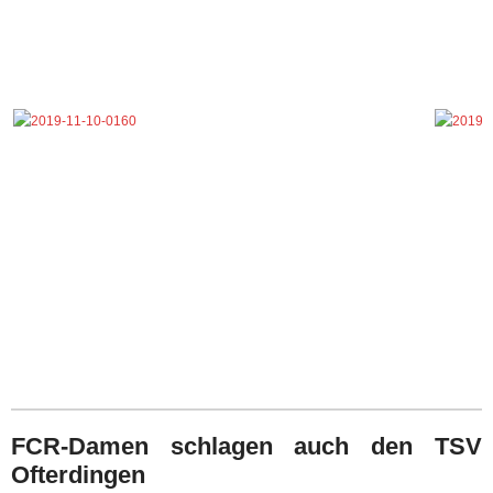
FCR-Damen schlagen auch den TSV
Ofterdingen