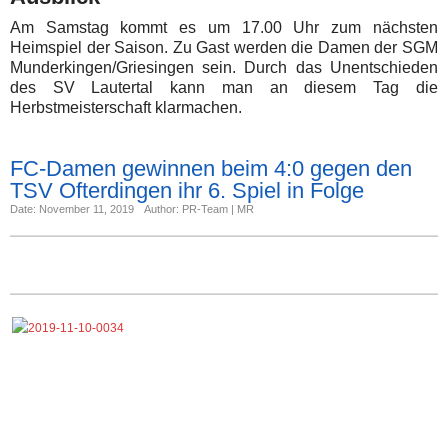
Am Samstag kommt es um 17.00 Uhr zum nächsten
Heimspiel der Saison. Zu Gast werden die Damen der SGM
Munderkingen/Griesingen sein. Durch das Unentschieden
des SV Lautertal kann man an diesem Tag die
Herbstmeisterschaft klarmachen.
FC-Damen gewinnen beim 4:0 gegen den
TSV Ofterdingen ihr 6. Spiel in Folge
Date: November 11, 2019
Author: PR-Team | MR