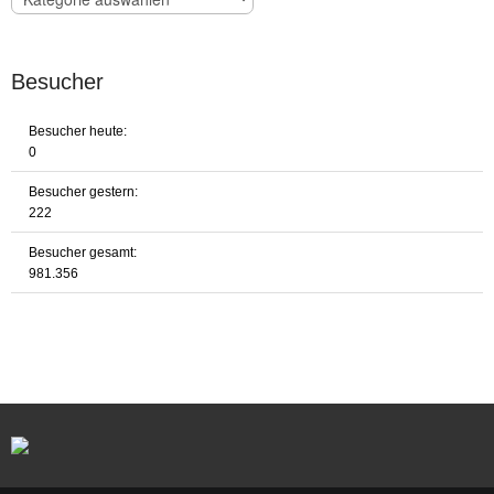
Besucher
Besucher heute:
0
Besucher gestern:
222
Besucher gesamt:
981.356