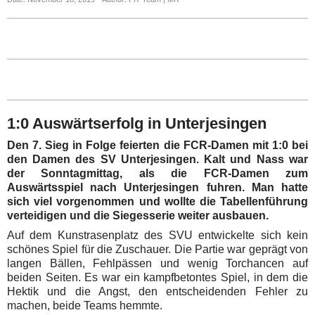
1:0 Auswärtserfolg in Unterjesingen
Den 7. Sieg in Folge feierten die FCR-Damen mit 1:0 bei
den Damen des SV Unterjesingen.
Kalt und Nass war
der Sonntagmittag, als die FCR-Damen zum
Auswärtsspiel nach Unterjesingen fuhren. Man hatte
sich viel vorgenommen und wollte die Tabellenführung
verteidigen und die Siegesserie weiter ausbauen.
Auf dem Kunstrasenplatz des SVU entwickelte sich kein
schönes Spiel für die Zuschauer. Die Partie war geprägt von
langen Bällen, Fehlpässen und wenig Torchancen auf
beiden Seiten. Es war ein kampfbetontes Spiel, in dem die
Hektik und die Angst, den entscheidenden Fehler zu
machen, beide Teams hemmte.