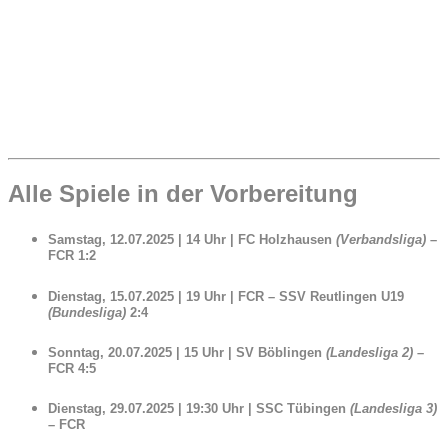
Alle Spiele in der Vorbereitung
Samstag, 12.07.2025 | 14 Uhr |
FC Holzhausen
(Verbandsliga)
–
FCR
1:2
Dienstag, 15.07.2025 | 19 Uhr |
FCR – SSV Reutlingen U19
(Bundesliga)
2:4
Sonntag, 20.07.2025 | 15 Uhr |
SV Böblingen
(Landesliga 2)
–
FCR 4:5
Dienstag, 29.07.2025 | 19:30 Uhr |
SSC Tübingen
(Landesliga 3)
– FCR