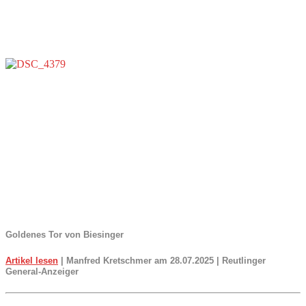
Goldenes Tor von Biesinger
Artikel lesen
| Manfred Kretschmer am 28.07.2025 | Reutlinger
General-Anzeiger