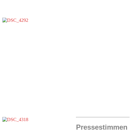
Pressestimmen