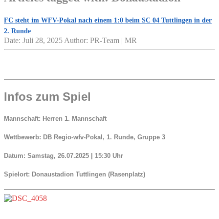
FC steht im WFV-Pokal nach einem 1:0 beim SC 04 Tuttlingen in der
2. Runde
Date: Juli 28, 2025
Author: PR-Team | MR
Infos zum Spiel
Mannschaft:
Herren 1. Mannschaft
Wettbewerb:
DB Regio-wfv-Pokal, 1. Runde, Gruppe 3
Datum:
Samstag, 26.07.2025 | 15:30 Uhr
Spielort:
Donaustadion Tuttlingen (Rasenplatz)