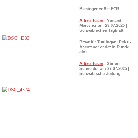
Biesinger erlöst FCR
Artikel lesen
| Vincent
Meissner am 28.07.2025 |
Schwäbisches Tagblatt
Bitter für Tuttlingen: Pokal-
Abenteuer endet in Runde
eins
Artikel lesen
| Simon
Schneider am 27.07.2025 |
Schwäbische Zeitung