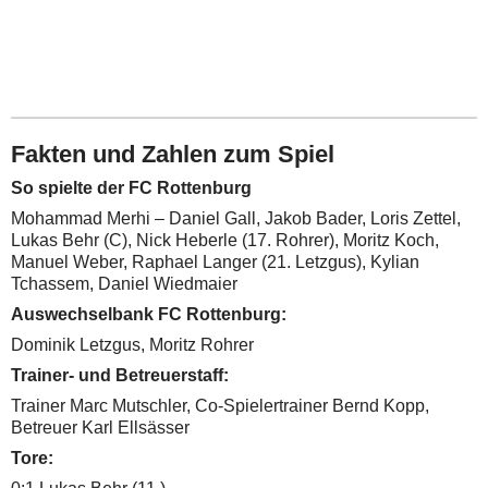
Fakten und Zahlen zum Spiel
So spielte der FC Rottenburg
Mohammad Merhi – Daniel Gall, Jakob Bader, Loris Zettel,
Lukas Behr (C), Nick Heberle (17. Rohrer), Moritz Koch,
Manuel Weber, Raphael Langer (21. Letzgus), Kylian
Tchassem, Daniel Wiedmaier
Auswechselbank FC Rottenburg:
Dominik Letzgus, Moritz Rohrer
Trainer- und Betreuerstaff:
Trainer Marc Mutschler, Co-Spielertrainer Bernd Kopp,
Betreuer Karl Ellsässer
Tore: