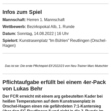
Infos zum Spiel
Mannschaft:
Herren 1. Mannschaft
Wettbewerb:
Bezirkspokal Alb, 1. Runde
Datum:
Sonntag, 14.08.2022 | 16 Uhr
Spielort:
Kunstrasenplatz “Im Bühlen” Reutlingen (Orschel-
Hagen)
Das ist sie: Die erste Pflichtspiel-Elf 2022/23 von Neu-Trainer Marc Mutschler
Pflichtaufgabe erfüllt bei einem
4er-Pack
von Lukas Behr
Der FCR erreicht mit einem arg gebeutelten Kader bei
heißen Temperaturen auf dem Kunstrasenplatz in
Orschel-Hagen einen nie gefährdeten 7:1-Kantersieg