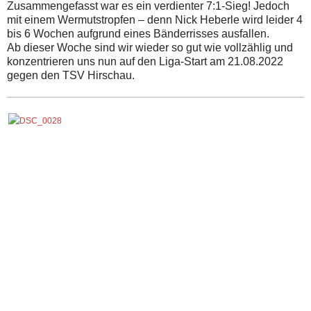
Zusammengefasst war es ein verdienter 7:1-Sieg! Jedoch
mit einem Wermutstropfen – denn Nick Heberle wird leider 4
bis 6 Wochen aufgrund eines Bänderrisses ausfallen.
Ab dieser Woche sind wir wieder so gut wie vollzählig und
konzentrieren uns nun auf den Liga-Start am 21.08.2022
gegen den TSV Hirschau.