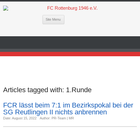
Site Menu
Articles tagged with:
1.Runde
FCR lässt beim 7:1 im Bezirkspokal bei der
SG Reutlingen II nichts anbrennen
Date: August 15, 2022
Author: PR-Team | MR