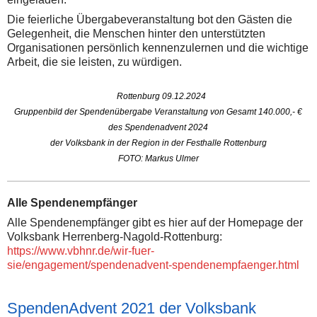
Die feierliche Übergabeveranstaltung bot den Gästen die
Gelegenheit, die Menschen hinter den unterstützten
Organisationen persönlich kennenzulernen und die wichtige
Arbeit, die sie leisten, zu würdigen.
Rottenburg 09.12.2024
Gruppenbild der Spendenübergabe Veranstaltung von Gesamt 140.000,- €
des Spendenadvent 2024
der Volksbank in der Region in der Festhalle Rottenburg
FOTO: Markus Ulmer
Alle Spendenempfänger
Alle Spendenempfänger gibt es hier auf der Homepage der
Volksbank Herrenberg-Nagold-Rottenburg:
https://www.vbhnr.de/wir-fuer-
sie/engagement/spendenadvent-spendenempfaenger.html
SpendenAdvent 2021 der Volksbank