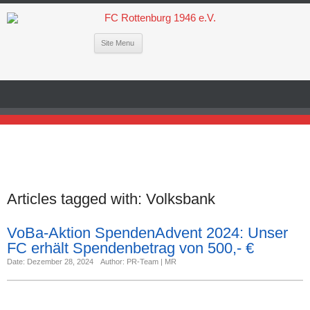
Site Menu
Articles tagged with:
Volksbank
VoBa-Aktion SpendenAdvent 2024: Unser
FC erhält Spendenbetrag von 500,- €
Date: Dezember 28, 2024
Author: PR-Team | MR