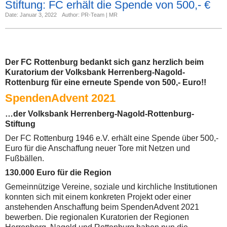
Stiftung: FC erhält die Spende von 500,- €
Date: Januar 3, 2022
Author: PR-Team | MR
Der FC Rottenburg bedankt sich ganz herzlich beim
Kuratorium der Volksbank Herrenberg-Nagold-
Rottenburg für eine erneute Spende von 500,- Euro!!
SpendenAdvent 2021
…der Volksbank Herrenberg-Nagold-Rottenburg-
Stiftung
Der FC Rottenburg 1946 e.V. erhält eine Spende über 500,-
Euro für die Anschaffung neuer Tore mit Netzen und
Fußbällen.
130.000 Euro für die Region
Gemeinnützige Vereine, soziale und kirchliche Institutionen
konnten sich mit einem konkreten Projekt oder einer
anstehenden Anschaffung beim SpendenAdvent 2021
bewerben. Die regionalen Kuratorien der Regionen