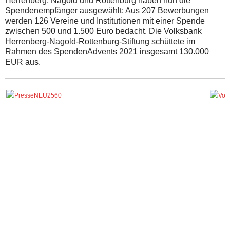
Herrenberg, Nagold und Rottenburg haben nun die
Spendenempfänger ausgewählt: Aus 207 Bewerbungen
werden 126 Vereine und Institutionen mit einer Spende
zwischen 500 und 1.500 Euro bedacht. Die Volksbank
Herrenberg-Nagold-Rottenburg-Stiftung schüttete im
Rahmen des SpendenAdvents 2021 insgesamt 130.000
EUR aus.