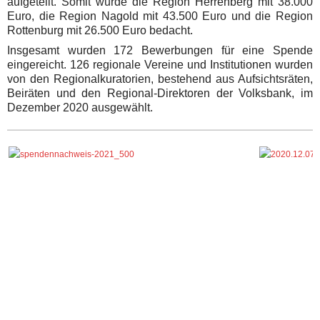
aufgeteilt. Somit wurde die Region Herrenberg mit 38.000
Euro, die Region Nagold mit 43.500 Euro und die Region
Rottenburg mit 26.500 Euro bedacht.
Insgesamt wurden 172 Bewerbungen für eine Spende
eingereicht. 126 regionale Vereine und Institutionen wurden
von den Regionalkuratorien, bestehend aus Aufsichtsräten,
Beiräten und den Regional-Direktoren der Volksbank, im
Dezember 2020 ausgewählt.