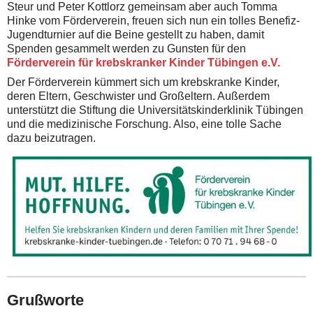
Steur und Peter Kottlorz gemeinsam aber auch Tomma
Hinke vom Förderverein, freuen sich nun ein tolles Benefiz-
Jugendturnier auf die Beine gestellt zu haben, damit
Spenden gesammelt werden zu Gunsten für den
Förderverein für krebskranker Kinder Tübingen e.V.
Der Förderverein kümmert sich um krebskranke Kinder,
deren Eltern, Geschwister und Großeltern. Außerdem
unterstützt die Stiftung die Universitätskinderklinik Tübingen
und die medizinische Forschung. Also, eine tolle Sache
dazu beizutragen.
Grußworte