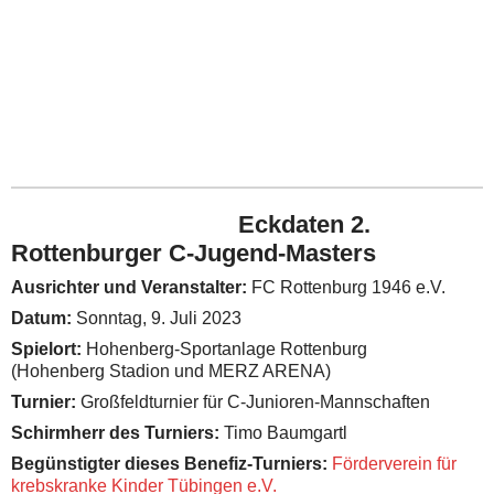
Eckdaten 2.
Rottenburger C-Jugend-Masters
Ausrichter und Veranstalter:
FC Rottenburg 1946 e.V.
Datum:
Sonntag, 9. Juli 2023
Spielort:
Hohenberg-Sportanlage Rottenburg
(Hohenberg Stadion und MERZ ARENA)
Turnier:
Großfeldturnier für C-Junioren-Mannschaften
Schirmherr des Turniers:
Timo Baumgartl
Begünstigter dieses Benefiz-Turniers:
Förderverein für
krebskranke Kinder Tübingen e.V.