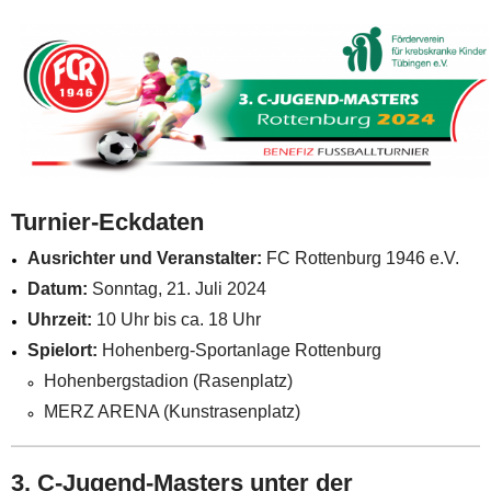
Turnier-Eckdaten
Ausrichter und Veranstalter:
FC Rottenburg 1946 e.V.
Datum:
Sonntag, 21. Juli 2024
Uhrzeit:
10 Uhr bis ca. 18 Uhr
Spielort:
Hohenberg-Sportanlage Rottenburg
Hohenbergstadion (Rasenplatz)
MERZ ARENA (Kunstrasenplatz)
3. C-Jugend-Masters unter der