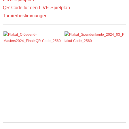
QR-Code für den LIVE-Spielplan
Turnierbestimmungen