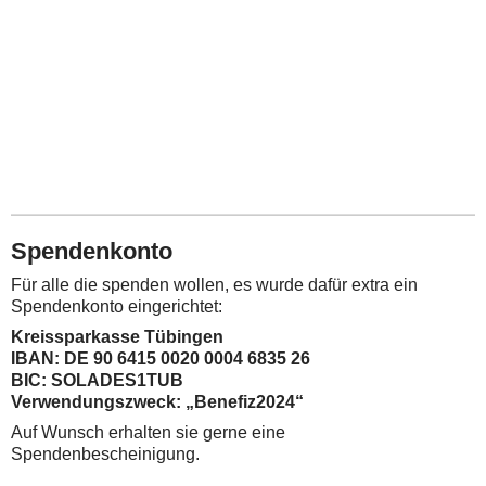
Spendenkonto
Für alle die spenden wollen, es wurde dafür extra ein
Spendenkonto eingerichtet:
Kreissparkasse Tübingen
IBAN: DE 90 6415 0020 0004 6835 26
BIC: SOLADES1TUB
Verwendungszweck: „Benefiz2024“
Auf Wunsch erhalten sie gerne eine
Spendenbescheinigung.