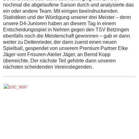
nochmal die abgelaufene Saison durch und analysierte das
ein oder andere Team. Mit einigen beeindruckenden
Statistiken und der Würdigung unserer drei Meister – denn
unsere D4-Junioren haben an diesem Tag in einem
Entscheidungsspiel in Nehren gegen den TSV Betzingen
ebenfalls noch die Meisterschaft gewonnen – gab er dann
weiter zu Dettenrieder, der dann zuerst einen neuen
Spielball, gespendet von unserem Premium Partner Elke
Jäger vom Frisuren-Atelier Jäger, an Bernd Kopp
überreichte. Der nächste Teil gehörte dann unseren
nächsten scheidenden Vereinslegenden.