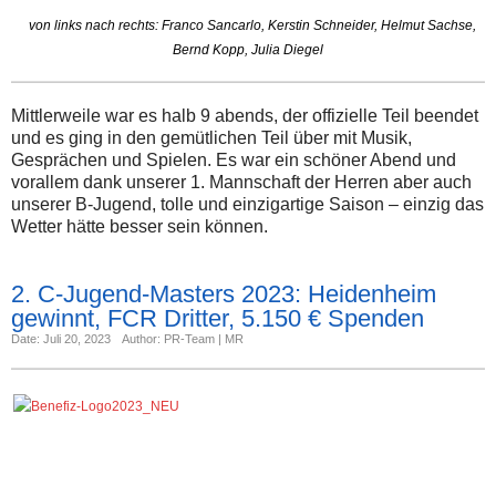
von links nach rechts: Franco Sancarlo, Kerstin Schneider, Helmut Sachse,
Bernd Kopp, Julia Diegel
Mittlerweile war es halb 9 abends, der offizielle Teil beendet
und es ging in den gemütlichen Teil über mit Musik,
Gesprächen und Spielen. Es war ein schöner Abend und
vorallem dank unserer 1. Mannschaft der Herren aber auch
unserer B-Jugend, tolle und einzigartige Saison – einzig das
Wetter hätte besser sein können.
2. C-Jugend-Masters 2023: Heidenheim
gewinnt, FCR Dritter, 5.150 € Spenden
Date: Juli 20, 2023
Author: PR-Team | MR