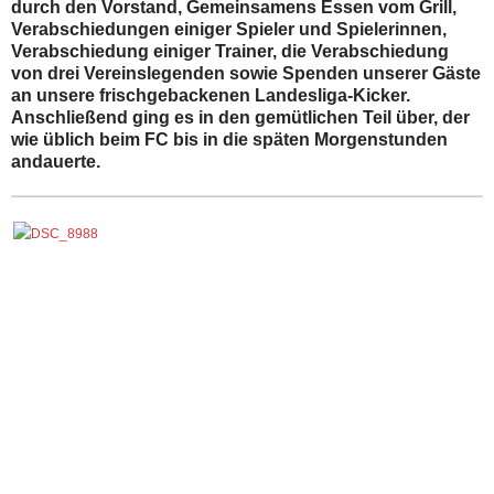
durch den Vorstand, Gemeinsamens Essen vom Grill,
Verabschiedungen einiger Spieler und Spielerinnen,
Verabschiedung einiger Trainer, die Verabschiedung
von drei Vereinslegenden sowie Spenden unserer Gäste
an unsere frischgebackenen Landesliga-Kicker.
Anschließend ging es in den gemütlichen Teil über, der
wie üblich beim FC bis in die späten Morgenstunden
andauerte.