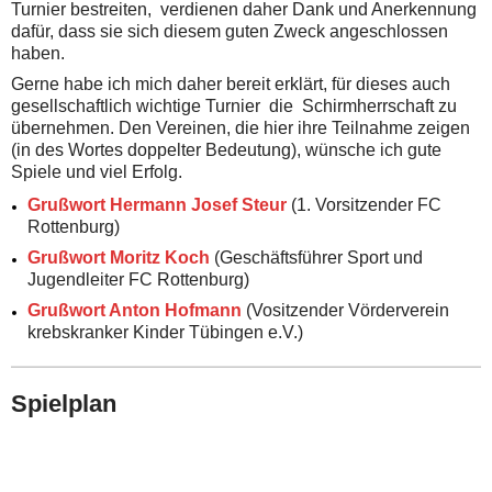
Turnier bestreiten, verdienen daher Dank und Anerkennung
dafür, dass sie sich diesem guten Zweck angeschlossen
haben.
Gerne habe ich mich daher bereit erklärt, für dieses auch
gesellschaftlich wichtige Turnier die Schirmherrschaft zu
übernehmen. Den Vereinen, die hier ihre Teilnahme zeigen
(in des Wortes doppelter Bedeutung), wünsche ich gute
Spiele und viel Erfolg.
Grußwort Hermann Josef Steur
(1. Vorsitzender FC
Rottenburg)
Grußwort Moritz Koch
(Geschäftsführer Sport und
Jugendleiter FC Rottenburg)
Grußwort Anton Hofmann
(Vositzender Vörderverein
krebskranker Kinder Tübingen e.V.)
Spielplan