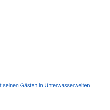
it seinen Gästen in Unterwasserwelten