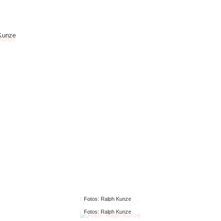
 Kunze
Fotos: Ralph Kunze
Fotos: Ralph Kunze