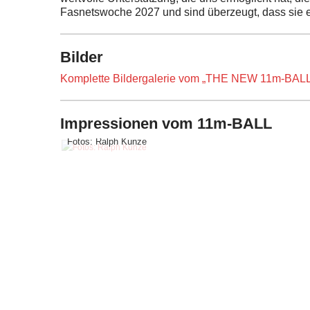
Fasnetswoche 2027 und sind überzeugt, dass sie ern
Bilder
Komplette Bildergalerie vom „THE NEW 11m-BALL
Impressionen vom 11m-BALL
Fotos: Ralph Kunze