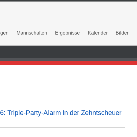
ngen
Mannschaften
Ergebnisse
Kalender
Bilder
 Triple-Party-Alarm in der Zehntscheuer