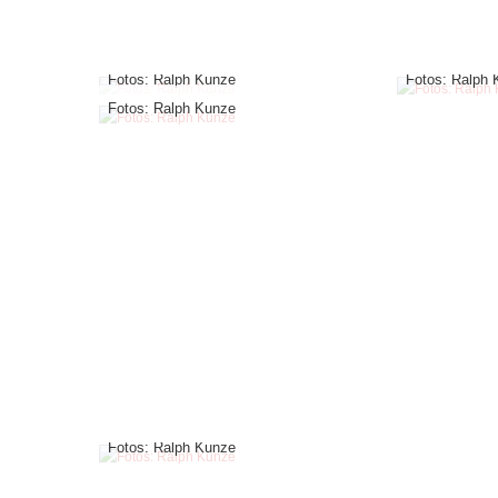
Fotos: Ralph Kunze
Fotos: Ralph
Fotos: Ralph Kunze
Fotos: Ralph Kunze