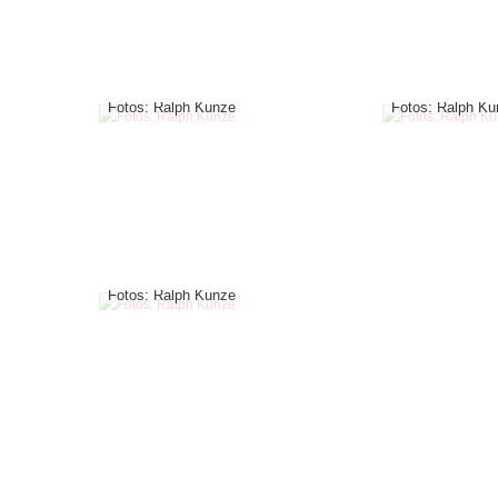
Fotos: Ralph Kunze
Fotos: Ralph Ku
Fotos: Ralph Kunze