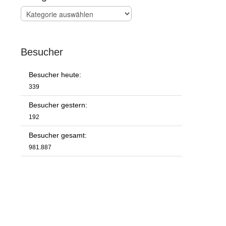
Kategorien
Besucher
Besucher heute:
339
Besucher gestern:
192
Besucher gesamt:
981.887