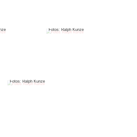
nze
Fotos: Ralph Kunze
Fotos: Ralph Kunze