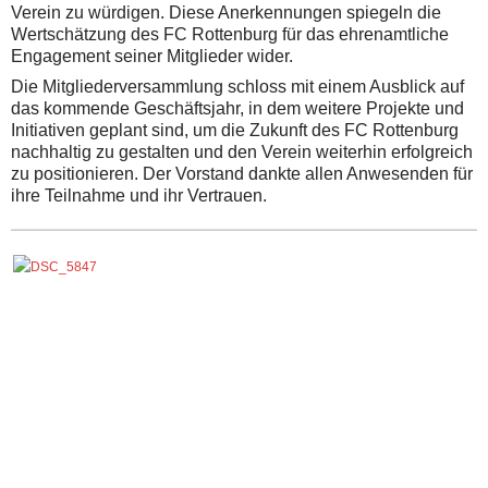
Verein zu würdigen. Diese Anerkennungen spiegeln die
Wertschätzung des FC Rottenburg für das ehrenamtliche
Engagement seiner Mitglieder wider.
Die Mitgliederversammlung schloss mit einem Ausblick auf
das kommende Geschäftsjahr, in dem weitere Projekte und
Initiativen geplant sind, um die Zukunft des FC Rottenburg
nachhaltig zu gestalten und den Verein weiterhin erfolgreich
zu positionieren. Der Vorstand dankte allen Anwesenden für
ihre Teilnahme und ihr Vertrauen.