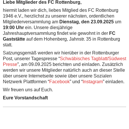
Liebe Mitglieder des FC Rottenburg,
hiermit laden wir dich, liebes Mitglied des FC Rottenburg
1946 e.V., herzlichst zu unserer nächsten, ordentlichen
Mitgliederversammlung am
Dienstag, den 23.09.2025
um
19:00 Uhr
ein. Unsere diesjährige
Jahreshauptversammlung findet wie gewohnt in der
FC
Gaststätte
auf dem Hohenberg, Jahnstr. 35 in Rottenburg
statt.
Satzungsgemäß werden wir hierüber in der Rottenburger
Post, unserer Tagespresse “
Schwäbisches Tagblatt/Südwest
Presse
”, am 09.09.2025 berichten und einladen. Zusätzlich
werden wir unsere Mitglieder natürlich auch an dieser Stelle
über unsere Internetseite sowie über unsere Sozialen
Netzwerk Plattformen “
Facebook
” und “
Instagram
” einladen.
Wir freuen uns auf Euch.
Eure Vorstandschaft