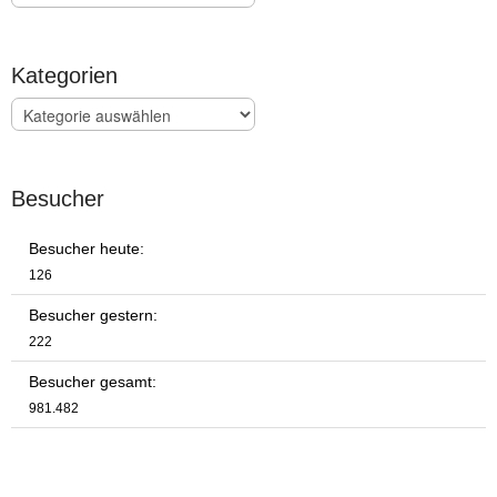
Kategorien
Kategorien
Besucher
Besucher heute:
126
Besucher gestern:
222
Besucher gesamt:
981.482