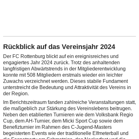
Rückblick auf das Vereinsjahr 2024
Der FC Rottenburg blickt auf ein ereignisreiches und
engagiertes Jahr 2024 zurück. Trotz des anhaltenden
langfristigen Abwärtstrends in der Mitgliederentwicklung
konnte mit 508 Mitgliedern erstmals wieder ein leichter
Zuwachs verzeichnet werden. Dieses stabile Fundament
unterstreicht die Bedeutung und Attraktivität des Vereins in
der Region.
Im Berichtszeitraum fanden zahlreiche Veranstaltungen statt,
die maßgeblich zur Stärkung des Vereinslebens beitrugen.
Neben den etablierten Turnieren wie dem Volksbank Regio
Cup, dem AH-Turnier, dem Micki Sport Cup sowie dem
Benefizturnier im Rahmen des C-Jugend-Masters
begeisterten Events wie der traditionelle Elfmeterball und