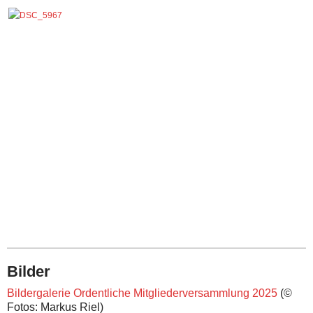
Bilder
Bildergalerie Ordentliche Mitgliederversammlung 2025
(©
Fotos: Markus Riel)