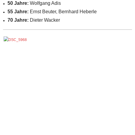
50 Jahre:
Wolfgang Adis
55 Jahre:
Ernst Beuter, Bernhard Heberle
70 Jahre:
Dieter Wacker