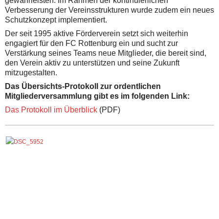
gewährleisten. Im Rahmen der kontinuierlichen
Verbesserung der Vereinsstrukturen wurde zudem ein neues
Schutzkonzept implementiert.
Der seit 1995 aktive Förderverein setzt sich weiterhin
engagiert für den FC Rottenburg ein und sucht zur
Verstärkung seines Teams neue Mitglieder, die bereit sind,
den Verein aktiv zu unterstützen und seine Zukunft
mitzugestalten.
Das Übersichts-Protokoll zur orde
ntlichen
Mitgliederversammlung gibt es im folgenden Link:
Das Protokoll im Überblick
(PDF)