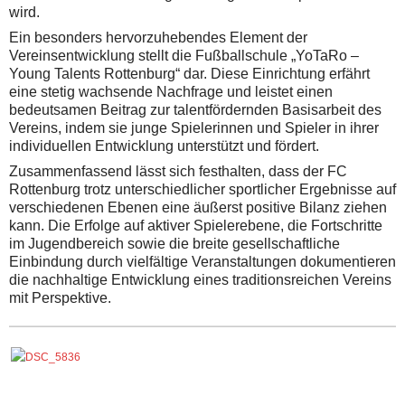
wird.
Ein besonders hervorzuhebendes Element der
Vereinsentwicklung stellt die Fußballschule „YoTaRo –
Young Talents Rottenburg“ dar. Diese Einrichtung erfährt
eine stetig wachsende Nachfrage und leistet einen
bedeutsamen Beitrag zur talentfördernden Basisarbeit des
Vereins, indem sie junge Spielerinnen und Spieler in ihrer
individuellen Entwicklung unterstützt und fördert.
Zusammenfassend lässt sich festhalten, dass der FC
Rottenburg trotz unterschiedlicher sportlicher Ergebnisse auf
verschiedenen Ebenen eine äußerst positive Bilanz ziehen
kann. Die Erfolge auf aktiver Spielerebene, die Fortschritte
im Jugendbereich sowie die breite gesellschaftliche
Einbindung durch vielfältige Veranstaltungen dokumentieren
die nachhaltige Entwicklung eines traditionsreichen Vereins
mit Perspektive.