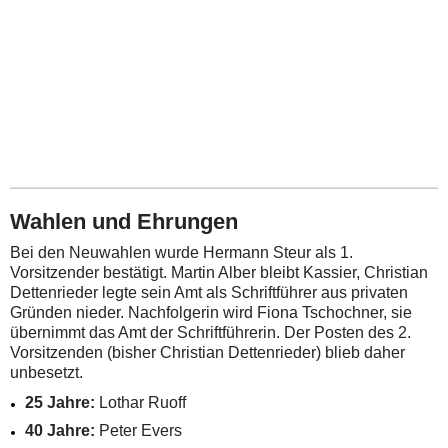
Wahlen und Ehrungen
Bei den Neuwahlen wurde Hermann Steur als 1.
Vorsitzender bestätigt. Martin Alber bleibt Kassier, Christian
Dettenrieder legte sein Amt als Schriftführer aus privaten
Gründen nieder. Nachfolgerin wird Fiona Tschochner, sie
übernimmt das Amt der Schriftführerin. Der Posten des 2.
Vorsitzenden (bisher Christian Dettenrieder) blieb daher
unbesetzt.
25 Jahre:
Lothar Ruoff
40 Jahre:
Peter Evers