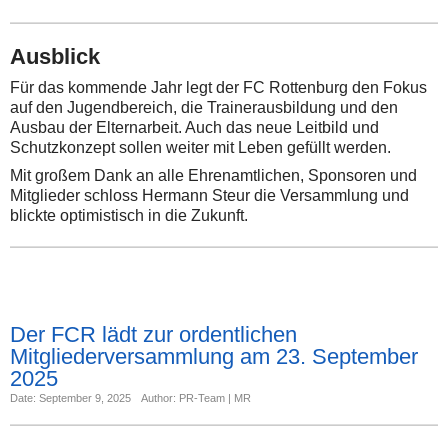
Ausblick
Für das kommende Jahr legt der FC Rottenburg den Fokus
auf den Jugendbereich, die Trainerausbildung und den
Ausbau der Elternarbeit. Auch das neue Leitbild und
Schutzkonzept sollen weiter mit Leben gefüllt werden.
Mit großem Dank an alle Ehrenamtlichen, Sponsoren und
Mitglieder schloss Hermann Steur die Versammlung und
blickte optimistisch in die Zukunft.
Der FCR lädt zur ordentlichen
Mitgliederversammlung am 23. September
2025
Date: September 9, 2025
Author: PR-Team | MR