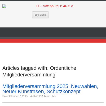
Site Menu
Articles tagged with:
Ordentliche
Mitgliederversammlung
Mitgliederversammlung 2025: Neuwahlen,
Neuer Kunstrasen, Schutzkonzept
Date: Oktober 7, 2025
Author: PR-Team | MR