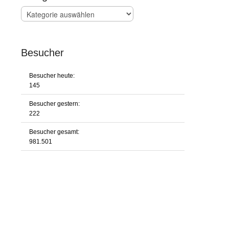
Kategorien
Besucher
Besucher heute:
145
Besucher gestern:
222
Besucher gesamt:
981.501