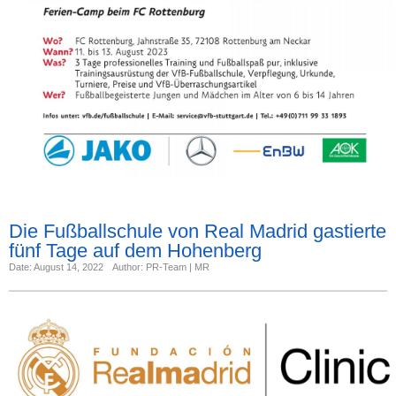
Die Fußballschule von Real Madrid gastierte
fünf Tage auf dem Hohenberg
Date: August 14, 2022
Author: PR-Team | MR