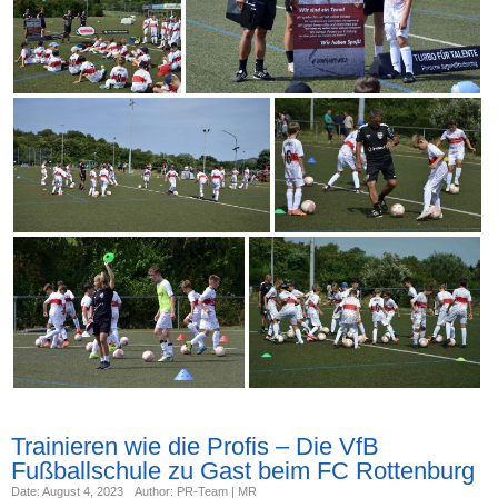
Trainieren wie die Profis – Die VfB
Fußballschule zu Gast beim FC Rottenburg
Date: August 4, 2023
Author: PR-Team | MR