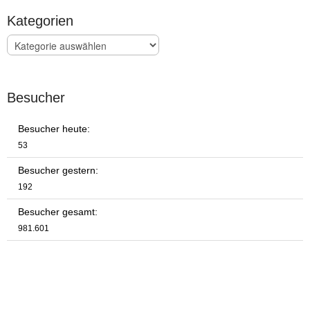
Kategorien
Kategorien
Besucher
Besucher heute:
53
Besucher gestern:
192
Besucher gesamt:
981.601