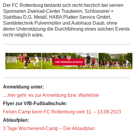
Der FC Rottenburg bedankt sich recht herzlich bei seinen
Sponsoren Zweirad-Center Trautwein, Schlosserei +
Stahlbau D.G. Metall, HABA Platten Service GmbH,
Sanitärtechnik Pulvermüller und Autohaus Daub, ohne
deren Unterstützung die Durchführung eines solchen Events
nicht möglich wäre.
Anmeldung unter:
…
hier geht es zur Anmeldung bzw. Warteliste
Flyer zur VfB-Fußballschule:
Ferien-Camp beim FC Rottenburg vom 11. – 13.08.2023
Ablaufplan:
3 Tage Wochenend-Camp – Der Ablaufplan