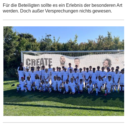
Für die Beteiligten sollte es ein Erlebnis der besonderen Art
werden. Doch außer Versprechungen nichts gewesen.