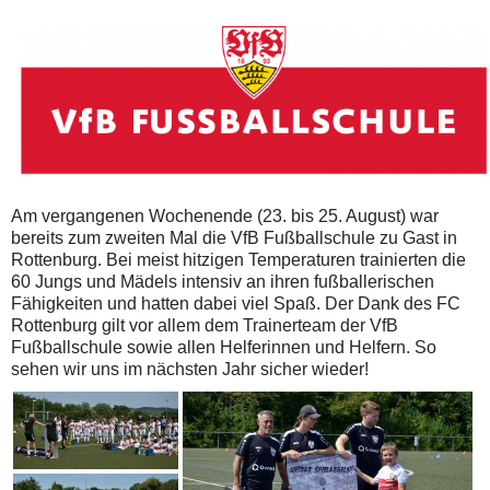
Am vergangenen Wochenende (23. bis 25. August) war
bereits zum zweiten Mal die VfB Fußballschule zu Gast in
Rottenburg. Bei meist hitzigen Temperaturen trainierten die
60 Jungs und Mädels intensiv an ihren fußballerischen
Fähigkeiten und hatten dabei viel Spaß. Der Dank des FC
Rottenburg gilt vor allem dem Trainerteam der VfB
Fußballschule sowie allen Helferinnen und Helfern. So
sehen wir uns im nächsten Jahr sicher wieder!