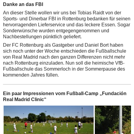
Danke an das FBI
An dieser Stelle wollen wir uns bei Tobias Raidt von der
Sports- und Dinerbar FBI in Rottenburg bedanken für seinen
hervorragenden Lieferservice und das leckere Essen. Sogar
Sonderwünsche wurden entgegengenommen und
Nachbestellungen pünktlich geliefert.
Der FC Rottenburg als Gastgeber und Daniel Bort haben
sich noch unter der Woche entschieden die Fußballschule
von Real Madrid nach den ganzen Differenzen nicht mehr
nach Rottenburg einzuladen. Nun soll die heimische VfB-
Fußballschule das Sommerloch in der Sommerpause des
kommenden Jahres füllen.
Ein paar Impressionen vom Fußball-Camp „Fundación
Real Madrid Clinic“