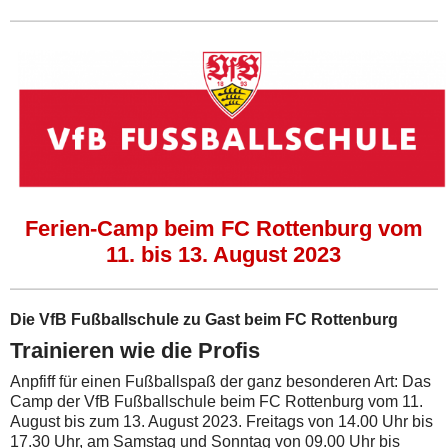
Ferien-Camp beim FC Rottenburg vom
11. bis 13. August 2023
Die VfB Fußballschule zu Gast beim FC Rottenburg
Trainieren wie die Profis
Anpfiff für einen Fußballspaß der ganz besonderen Art: Das
Camp der VfB Fußballschule beim FC Rottenburg vom 11.
August bis zum 13. August 2023. Freitags von 14.00 Uhr bis
17.30 Uhr, am Samstag und Sonntag von 09.00 Uhr bis