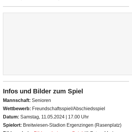
Infos und Bilder zum Spiel
Mannschaft:
Senioren
Wettbewerb:
Freundschaftsspiel/Abschiedsspiel
Datum:
Samstag, 11.05.2024 | 17.00 Uhr
Spielort:
Breitwiesen-Stadion Ergenzingen (Rasenplatz)