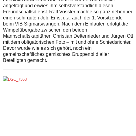
angefragt und erwies ihm selbstverständlich diesen
Freundschaftsdienst. Ralf Vossler machte so ganz nebenbei
einen sehr guten Job. Er ist u.a. auch der 1. Vorsitzende
beim VfB Sigmarswangen. Nach dem Einlaufen erfolgt die
Wimpelübergabe zwischen den beiden
Mannschaftskapitänen Christian Dettenrieder und Jürgen Ott
mit dem obligatorischen Foto – mit und ohne Schiedsrichter.
Davor wurde wie es sich gehört, noch ein
gemeinschaftliches gemischtes Gruppenbild aller
Beteiligten gemacht.