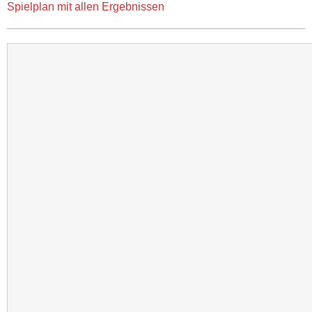
Spielplan mit allen Ergebnissen