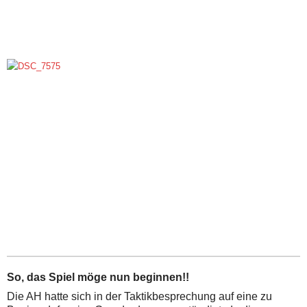
So, das Spiel möge nun beginnen!!
Die AH hatte sich in der Taktikbesprechung auf eine zu