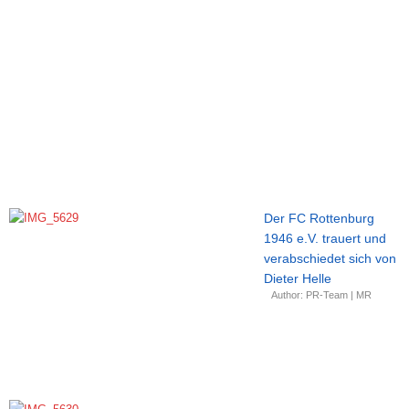
Der FC Rottenburg
1946 e.V. trauert und
verabschiedet sich von
Dieter Helle
Author: PR-Team | MR