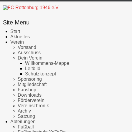
Site Menu
Start
Aktuelles
Verein
Vorstand
Ausschuss
Dein Verein
Willkommens-Mappe
Leitbild
Schutzkonzept
Sponsoring
Mitgliedschaft
Fanshop
Downloads
Förderverein
Vereinschronik
Archiv
Satzung
Abteilungen
Fußball