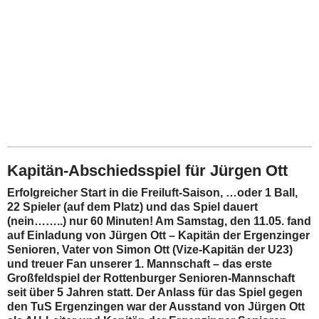
Kapitän-Abschiedsspiel für Jürgen Ott
Erfolgreicher Start in die Freiluft-Saison, …oder 1 Ball,
22 Spieler (auf dem Platz) und das Spiel dauert
(nein……..) nur 60 Minuten! Am Samstag, den 11.05. fand
auf Einladung von Jürgen Ott – Kapitän der Ergenzinger
Senioren, Vater von Simon Ott (Vize-Kapitän der U23)
und treuer Fan unserer 1. Mannschaft – das erste
Großfeldspiel der Rottenburger Senioren-Mannschaft
seit über 5 Jahren statt. Der Anlass für das Spiel gegen
den TuS Ergenzingen war der Ausstand von Jürgen Ott