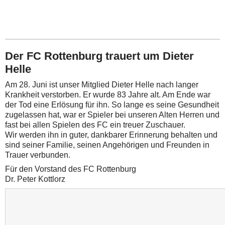
Der FC Rottenburg trauert um Dieter
Helle
Am 28. Juni ist unser Mitglied Dieter Helle nach langer
Krankheit verstorben. Er wurde 83 Jahre alt. Am Ende war
der Tod eine Erlösung für ihn. So lange es seine Gesundheit
zugelassen hat, war er Spieler bei unseren Alten Herren und
fast bei allen Spielen des FC ein treuer Zuschauer.
Wir werden ihn in guter, dankbarer Erinnerung behalten und
sind seiner Familie, seinen Angehörigen und Freunden in
Trauer verbunden.
Für den Vorstand des FC Rottenburg
Dr. Peter Kottlorz