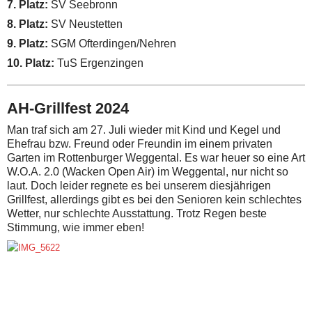
7. Platz:
SV Seebronn
8. Platz:
SV Neustetten
9. Platz:
SGM Ofterdingen/Nehren
10. Platz:
TuS Ergenzingen
AH-Grillfest 2024
Man traf sich am 27. Juli wieder mit Kind und Kegel und
Ehefrau bzw. Freund oder Freundin im einem privaten
Garten im Rottenburger Weggental. Es war heuer so eine Art
W.O.A. 2.0 (Wacken Open Air) im Weggental, nur nicht so
laut. Doch leider regnete es bei unserem diesjährigen
Grillfest, allerdings gibt es bei den Senioren kein schlechtes
Wetter, nur schlechte Ausstattung. Trotz Regen beste
Stimmung, wie immer eben!