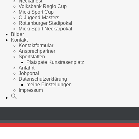
Neckarfest
Volksbank Regio Cup
Micki Sport Cup
C-Jugend-Masters
Rottenburger Stadtpokal
Micki Sport Neckarpokal
Bilder
Kontakt
Kontaktformular
Ansprechpartner
Sportstätten
Platzpate Kunstrasenplatz
Anfahrt
Jobportal
Datenschutzerklärung
meine Einstellungen
Impressum