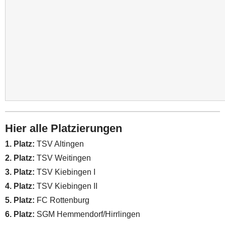
Hier alle Platzierungen
1. Platz:
TSV Altingen
2. Platz:
TSV Weitingen
3. Platz:
TSV Kiebingen I
4. Platz:
TSV Kiebingen II
5. Platz:
FC Rottenburg
6. Platz:
SGM Hemmendorf/Hirrlingen