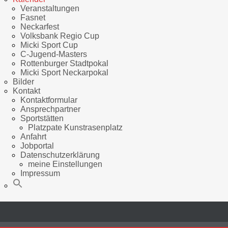
Veranstaltungen
Fasnet
Neckarfest
Volksbank Regio Cup
Micki Sport Cup
C-Jugend-Masters
Rottenburger Stadtpokal
Micki Sport Neckarpokal
Bilder
Kontakt
Kontaktformular
Ansprechpartner
Sportstätten
Platzpate Kunstrasenplatz
Anfahrt
Jobportal
Datenschutzerklärung
meine Einstellungen
Impressum