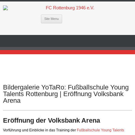
Site Menu
Bildergalerie YoTaRo: Fußballschule Young
Talents Rottenburg | Eröffnung Volksbank
Arena
Eröffnung der Volksbank Arena
Vorführung und Einblicke in das Training der
Fußballschule Young Talents