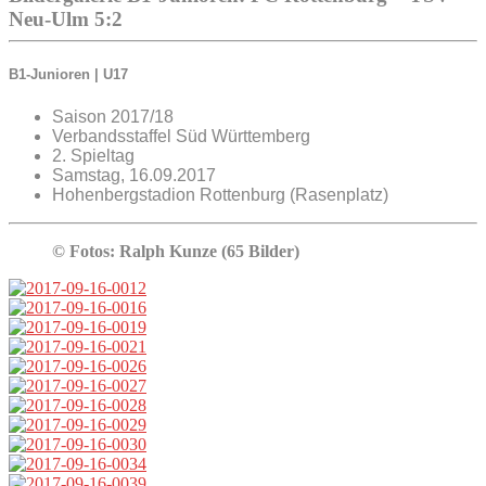
Neu-Ulm 5:2
B1-Junioren | U17
Saison 2017/18
Verbandsstaffel Süd Württemberg
2. Spieltag
Samstag, 16.09.2017
Hohenbergstadion Rottenburg (Rasenplatz)
© Fotos: Ralph Kunze (65 Bilder)