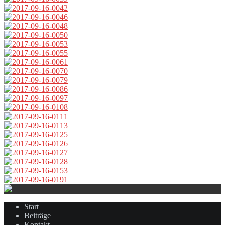
Start
Beiträge
Kontakt