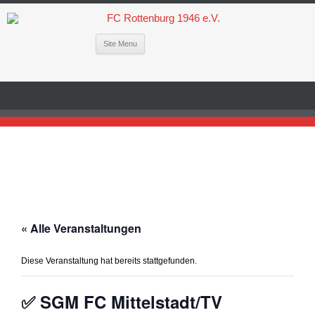
Site Menu
« Alle Veranstaltungen
Diese Veranstaltung hat bereits stattgefunden.
✅ SGM FC Mittelstadt/TV