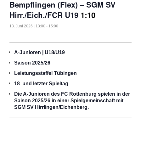
Bempflingen (Flex) – SGM SV
Hirr./Eich./FCR U19
1:10
13. Juni 2026 | 13:00
-
15:00
A-Junioren | U18/U19
Saison 2025/26
Leistungsstaffel Tübingen
18. und letzter Spieltag
Die A-Junioren des FC Rottenburg spielen in der
Saison 2025/26 in einer Spielgemeinschaft mit
SGM SV Hirrlingen/Eichenberg.