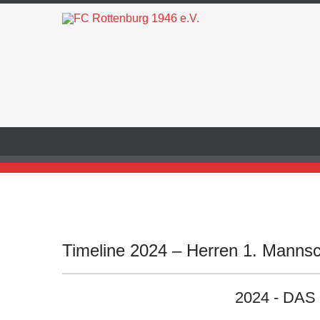
Timeline 2024 – Herren 1. Mannsc
2024 - DA