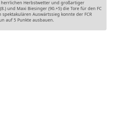
 herrlichen Herbstwetter und großartiger
8.) und Maxi Biesinger (90.+5) die Tore für den FC
 spektakulären Auswärtssieg konnte der FCR
un auf 5 Punkte ausbauen.