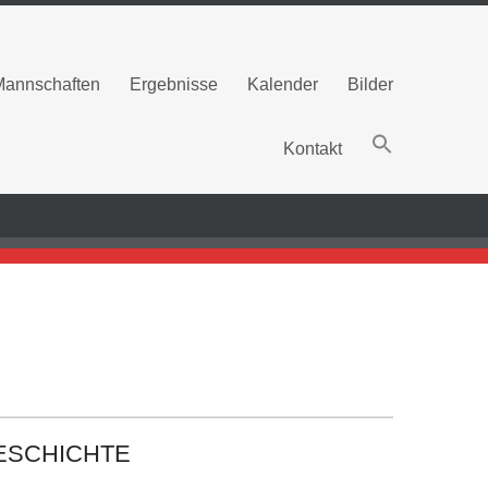
Mannschaften
Ergebnisse
Kalender
Bilder
Kontakt
GESCHICHTE