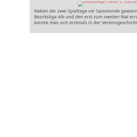
Neben der zwei Spieltage vor Saisonende gewonn
Bezirksliga Alb und den erst zum zweiten Mal err
konnte man sich erstmals in der Vereinsgeschich