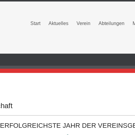
Start
Aktuelles
Verein
Abteilungen
haft
S ERFOLGREICHSTE JAHR DER VEREINS