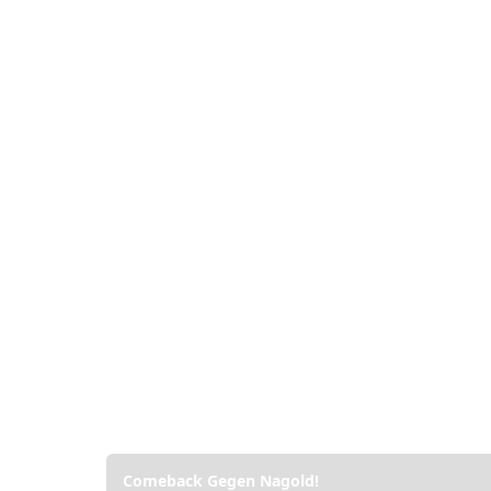
Comeback Gegen Nagold!