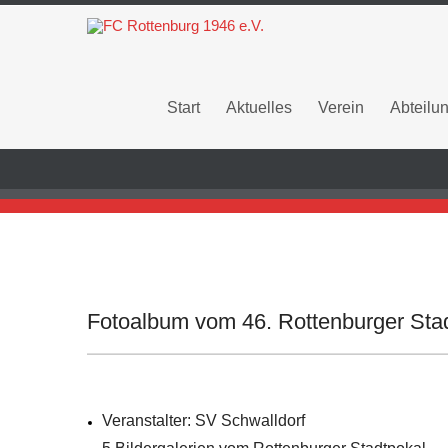
Start
Aktuelles
Verein
Abteilu
Fotoalbum vom 46. Rottenburger Sta
Veranstalter: SV Schwalldorf