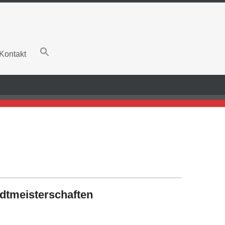
Kontakt
adtmeisterschaften