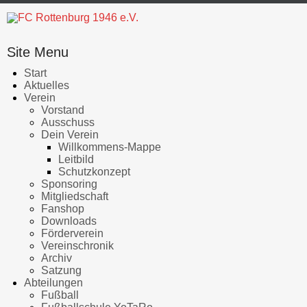
Site Menu
Start
Aktuelles
Verein
Vorstand
Ausschuss
Dein Verein
Willkommens-Mappe
Leitbild
Schutzkonzept
Sponsoring
Mitgliedschaft
Fanshop
Downloads
Förderverein
Vereinschronik
Archiv
Satzung
Abteilungen
Fußball