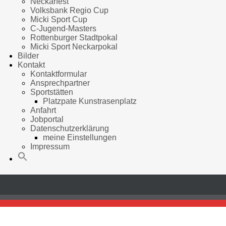
Neckarfest
Volksbank Regio Cup
Micki Sport Cup
C-Jugend-Masters
Rottenburger Stadtpokal
Micki Sport Neckarpokal
Bilder
Kontakt
Kontaktformular
Ansprechpartner
Sportstätten
Platzpate Kunstrasenplatz
Anfahrt
Jobportal
Datenschutzerklärung
meine Einstellungen
Impressum