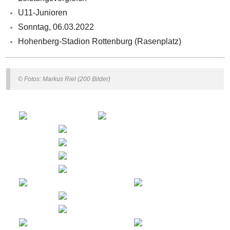
U11-Junioren
Sonntag, 06.03.2022
Hohenberg-Stadion Rottenburg (Rasenplatz)
© Fotos: Markus Riel (200 Bilder)