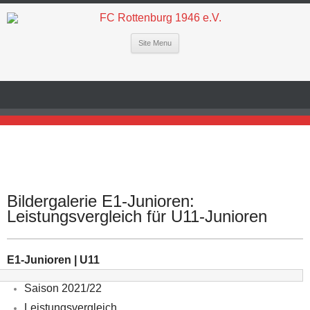
Site Menu
Bildergalerie E1-Junioren:
Leistungsvergleich für U11-Junioren
E1-Junioren | U11
Saison 2021/22
Leistungsvergleich