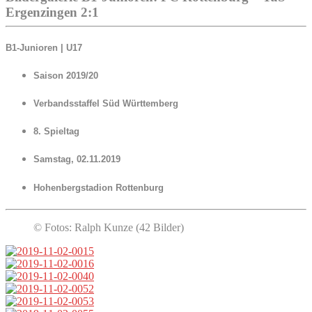
Ergenzingen 2:1
B1-Junioren | U17
Saison 2019/20
Verbandsstaffel Süd Württemberg
8. Spieltag
Samstag, 02.11.2019
Hohenbergstadion Rottenburg
© Fotos: Ralph Kunze (42 Bilder)