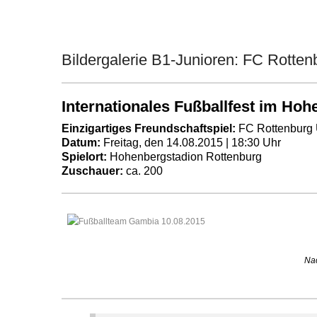
Bildergalerie B1-Junioren: FC Rotte
Internationales Fußballfest im Ho
Einzigartiges Freundschaftspiel:
FC Rottenburg U
Datum:
Freitag, den 14.08.2015 | 18:30 Uhr
Spielort:
Hohenbergstadion Rottenburg
Zuschauer:
ca. 200
Nac