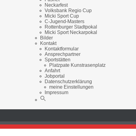
Neckarfest
Volksbank Regio Cup
Micki Sport Cup
C-Jugend-Masters
Rottenburger Stadtpokal
Micki Sport Neckarpokal
Bilder
Kontakt
Kontaktformular
Ansprechpartner
Sportstätten
Platzpate Kunstrasenplatz
Anfahrt
Jobportal
Datenschutzerklärung
meine Einstellungen
Impressum