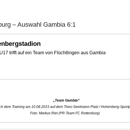
nburg – Auswahl Gambia 6:1
henbergstadion
17 trifft auf ein Team von Flüchtlingen aus Gambia
„Team Gambia“
h dem Training am 10.08.2015 auf dem Theo-Seelmann-Platz / Hohenberg-Sport
Foto: Markus Riel (PR-Team FC Rottenburg)