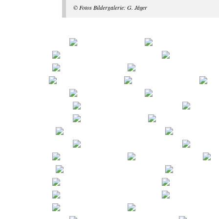
© Fotos Bildergalerie: G. Jäger