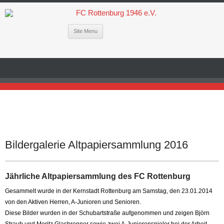
Site Menu
Bildergalerie Altpapiersammlung 2016
Jährliche Altpapiersammlung des FC Rottenburg
Gesammelt wurde in der Kernstadt Rottenburg am Samstag, den 23.01.2014
von den Aktiven Herren, A-Junioren und Senioren.
Diese Bilder wurden in der Schubartstraße aufgenommen und zeigen Björn