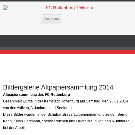
Site Menu
Bildergalerie Altpapiersammlung 2014
Altpapiersammlung des FC Rottenburg
Gesammelt wurde in der Kernstadt Rottenburg am Samstag, den 25.01.2014
von den Aktiven, A-Junioren und Senioren.
Diese Bilder wurden in der Schubartstraße aufgenommen und zeigen Bernd
Kopp, Kevin Hartmann, Steffen Reichert und Oliver Braun von den A-Junioren
bei der Arbeit.