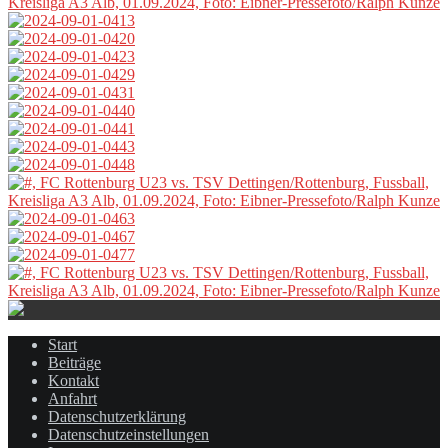
Start
Beiträge
Kontakt
Anfahrt
Datenschutzerklärung
Datenschutzeinstellungen