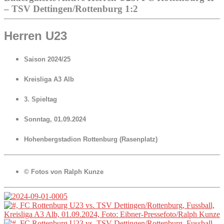
– TSV Dettingen/Rottenburg 1:2
Herren U23
Saison 2024/25
Kreisliga A3 Alb
3. Spieltag
Sonntag, 01.09.2024
Hohenbergstadion Rottenburg (Rasenplatz)
© Fotos von Ralph Kunze