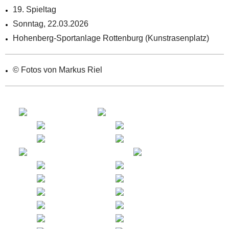
19. Spieltag
Sonntag, 22.03.2026
Hohenberg-Sportanlage Rottenburg (Kunstrasenplatz)
© Fotos von Markus Riel