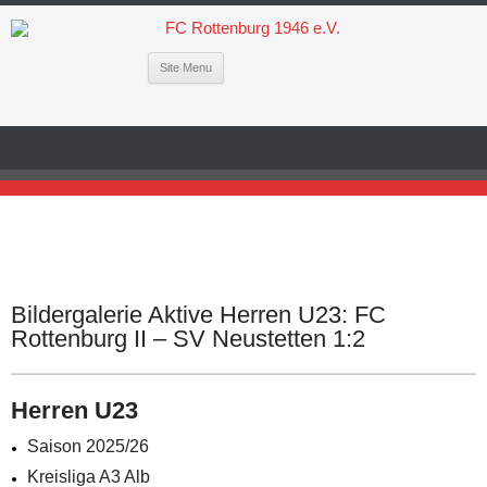
Site Menu
Bildergalerie Aktive Herren U23: FC
Rottenburg II – SV Neustetten 1:2
Herren U23
Saison 2025/26
Kreisliga A3 Alb