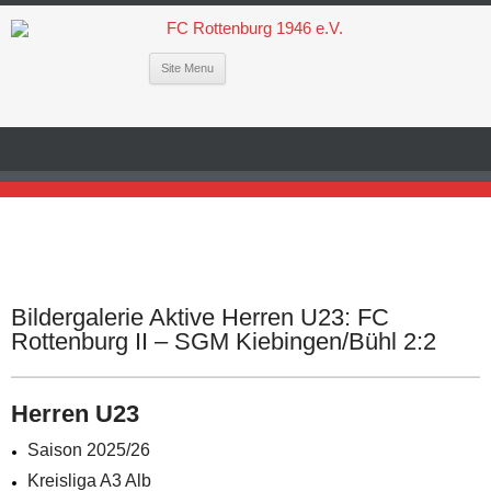
Site Menu
Bildergalerie Aktive Herren U23: FC
Rottenburg II – SGM Kiebingen/Bühl 2:2
Herren U23
Saison 2025/26
Kreisliga A3 Alb