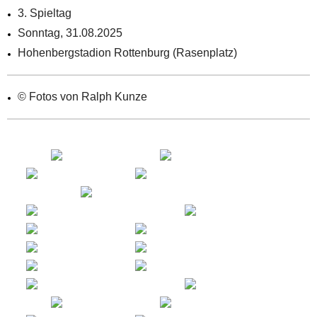
3. Spieltag
Sonntag, 31.08.2025
Hohenbergstadion Rottenburg (Rasenplatz)
© Fotos von Ralph Kunze