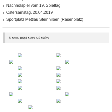
Nachholspiel vom 19. Spieltag
Ostersamstag, 20.04.2019
Sportplatz Mettlau Steinhilben (Rasenplatz)
© Fotos: Ralph Kunze (70 Bilder)