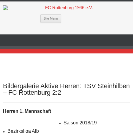
Site Menu
Bildergalerie Aktive Herren: TSV Steinhilben
– FC Rottenburg 2:2
Herren 1. Mannschaft
Saison 2018/19
Bezirksliga Alb