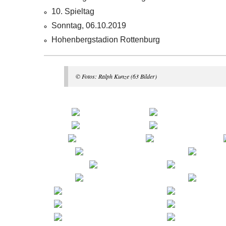
10. Spieltag
Sonntag, 06.10.2019
Hohenbergstadion Rottenburg
© Fotos: Ralph Kunze (63 Bilder)