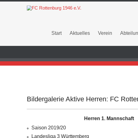
Start
Aktuelles
Verein
Abteilu
Bildergalerie Aktive Herren: FC Rott
Herren 1. Mannschaft
Saison 2019/20
Landesliga 3 Württemberg