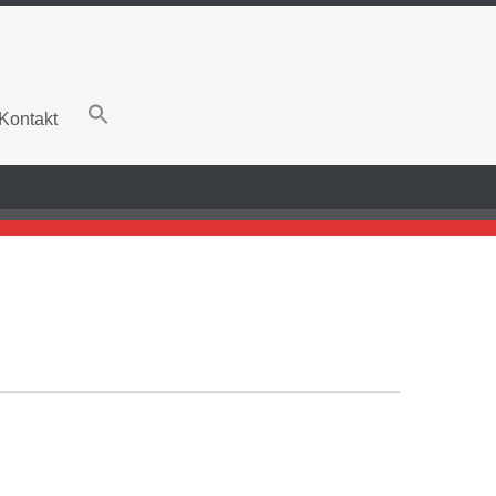
Kontakt