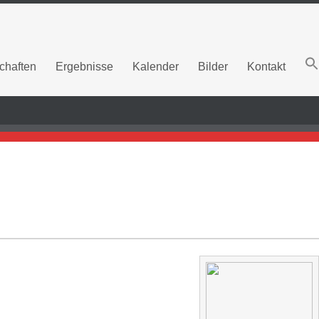
chaften
Ergebnisse
Kalender
Bilder
Kontakt