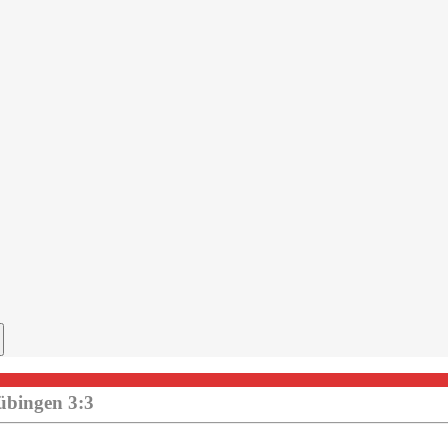
übingen 3:3