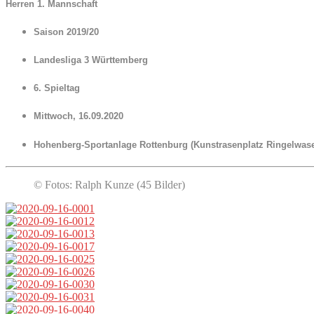
Herren 1. Mannschaft
Saison 2019/20
Landesliga 3 Württemberg
6. Spieltag
Mittwoch, 16.09.2020
Hohenberg-Sportanlage Rottenburg (Kunstrasenplatz Ringelwas
© Fotos: Ralph Kunze (45 Bilder)