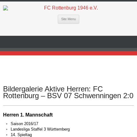
Site Menu
Bildergalerie Aktive Herren: FC
Rottenburg – BSV 07 Schwenningen 2:0
Herren 1. Mannschaft
Saison 2016/17
Landesliga Staffel 3 Württemberg
14. Spieltag