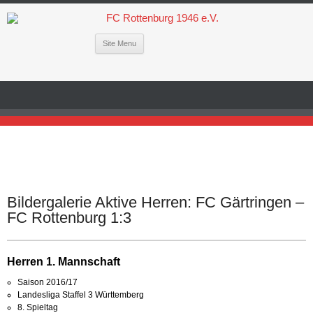
Site Menu
Bildergalerie Aktive Herren: FC Gärtringen –
FC Rottenburg 1:3
Herren 1. Mannschaft
Saison 2016/17
Landesliga Staffel 3 Württemberg
8. Spieltag