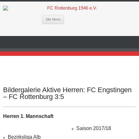
Site Menu
Bildergalerie Aktive Herren: FC Engstingen
– FC Rottenburg 3:5
Herren 1. Mannschaft
Saison 2017/18
Bezirksliga Alb