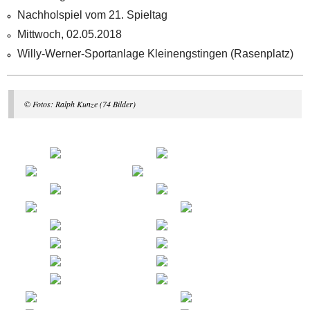
Nachholspiel vom 21. Spieltag
Mittwoch, 02.05.2018
Willy-Werner-Sportanlage Kleinengstingen (Rasenplatz)
© Fotos: Ralph Kunze (74 Bilder)