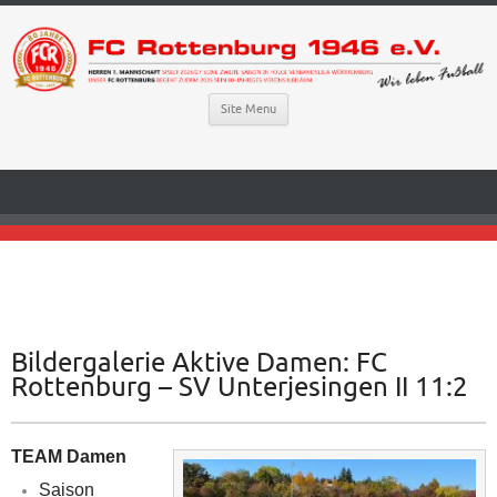
Site Menu
Bildergalerie Aktive Damen: FC
Rottenburg – SV Unterjesingen II 11:2
TEAM Damen
Saison