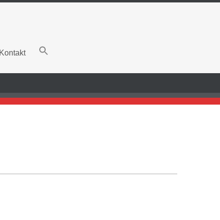
Kontakt