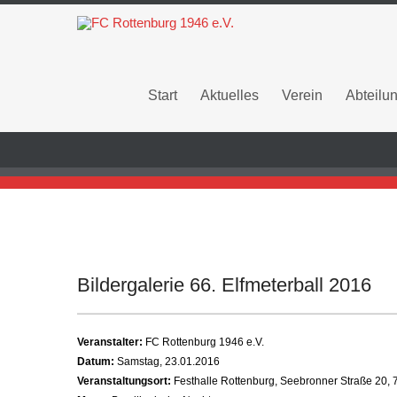
Start
Aktuelles
Verein
Abteilu
Bildergalerie 66. Elfmeterball 2016
Veranstalter:
FC Rottenburg 1946 e.V.
Datum:
Samstag, 23.01.2016
Veranstaltungsort:
Festhalle Rottenburg, Seebronner Straße 20,