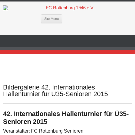
Site Menu
Bildergalerie 42. Internationales
Hallenturnier für Ü35-Senioren 2015
42. Internationales Hallenturnier für Ü35-
Senioren 2015
Veranstalter: FC Rottenburg Senioren