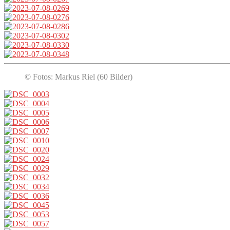
© Fotos: Markus Riel (60 Bilder)