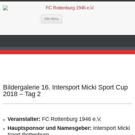
Site Menu
Bildergalerie 16. Intersport Micki Sport Cup
2018 – Tag 2
Veranstalter:
FC Rottenburg 1946 e.V.
Hauptsponsor und Namesgeber:
Intersport Micki
Sport Rottenburg