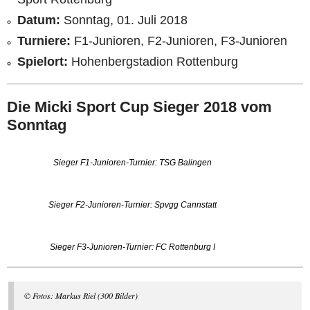
Datum:
Sonntag, 01. Juli 2018
Turniere:
F1-Junioren, F2-Junioren, F3-Junioren
Spielort:
Hohenbergstadion Rottenburg
Die Micki Sport Cup Sieger 2018 vom
Sonntag
Sieger F1-Junioren-Turnier: TSG Balingen
Sieger F2-Junioren-Turnier: Spvgg Cannstatt
Sieger F3-Junioren-Turnier: FC Rottenburg I
© Fotos: Markus Riel (300 Bilder)