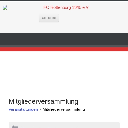
Site Menu
Mitgliederversammlung
Veranstaltungen
Mitgliederversammlung
Veranstaltungen